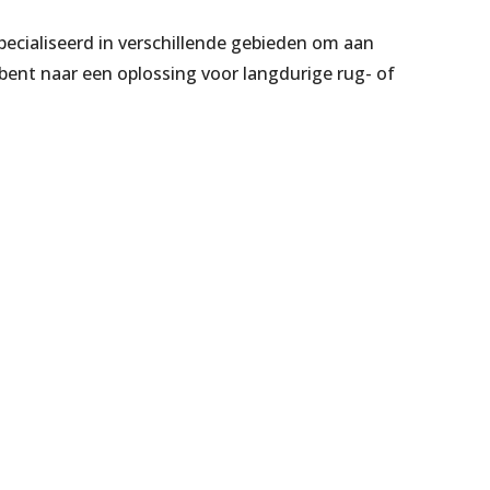
pecialiseerd in verschillende gebieden om aan
 bent naar een oplossing voor langdurige rug- of