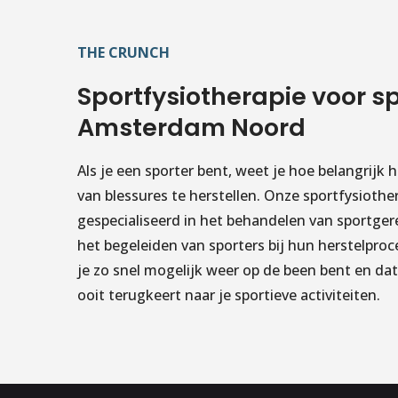
THE CRUNCH
Sportfysiotherapie voor sp
Amsterdam Noord
Als je een sporter bent, weet je hoe belangrijk h
van blessures te herstellen. Onze sportfysiothe
gespecialiseerd in het behandelen van sportger
het begeleiden van sporters bij hun herstelpro
je zo snel mogelijk weer op de been bent en dat
ooit terugkeert naar je sportieve activiteiten.