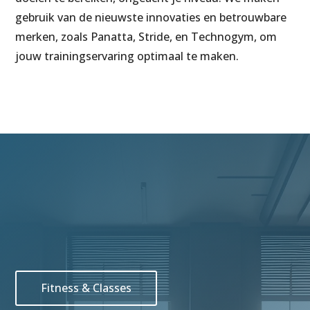
gebruik van de nieuwste innovaties en betrouwbare
merken, zoals Panatta, Stride, en Technogym, om
jouw trainingservaring optimaal te maken.
Fitness & Classes