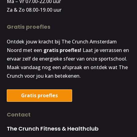
Ma – Vr 07.00-22.00 uur
Za & Zo 08.00-19.00 uur
Gratis proefles
Ontdek jouw kracht bij The Crunch Amsterdam
Noord met een
gratis proefles!
Laat je verrassen en
ervaar zelf de energieke sfeer van onze sportschool.
Maak vandaag nog een afspraak en ontdek wat The
Crunch voor jou kan betekenen.
Gratis proefles
Contact
The Crunch Fitness & Healthclub