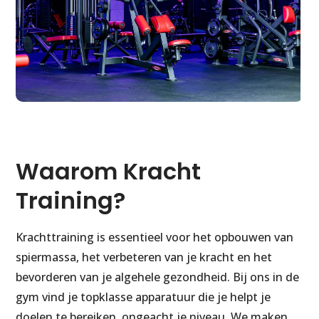
Waarom Kracht
Training?
Krachttraining is essentieel voor het opbouwen van
spiermassa, het verbeteren van je kracht en het
bevorderen van je algehele gezondheid. Bij ons in de
gym vind je topklasse apparatuur die je helpt je
doelen te bereiken, ongeacht je niveau. We maken