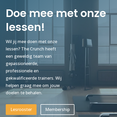
Doe mee met onze
lessen!
Wil jij mee doen met onze
lessen? The Crunch heeft
een geweldig team van
gepassioneerde,
professionele en
gekwalificeerde trainers. Wij
helpen graag mee om jouw
doelen te behalen.
Lesrooster
Membership