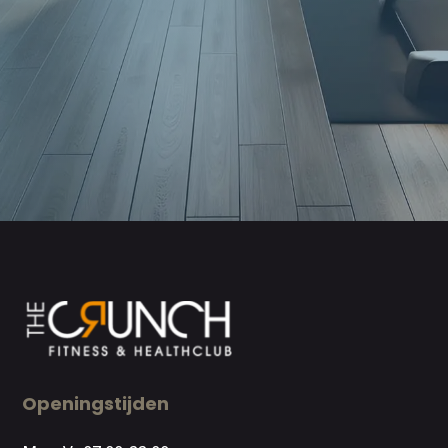
Openingstijden