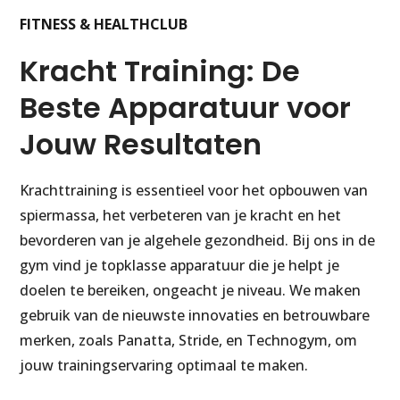
FITNESS & HEALTHCLUB
Kracht Training: De
Beste Apparatuur voor
Jouw Resultaten
Krachttraining is essentieel voor het opbouwen van
spiermassa, het verbeteren van je kracht en het
bevorderen van je algehele gezondheid. Bij ons in de
gym vind je topklasse apparatuur die je helpt je
doelen te bereiken, ongeacht je niveau. We maken
gebruik van de nieuwste innovaties en betrouwbare
merken, zoals Panatta, Stride, en Technogym, om
jouw trainingservaring optimaal te maken.