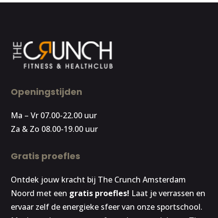
Openingstijden
Ma – Vr 07.00-22.00 uur
Za & Zo 08.00-19.00 uur
Gratis proefles
Ontdek jouw kracht bij The Crunch Amsterdam
Noord met een
gratis proefles!
Laat je verrassen en
ervaar zelf de energieke sfeer van onze sportschool.