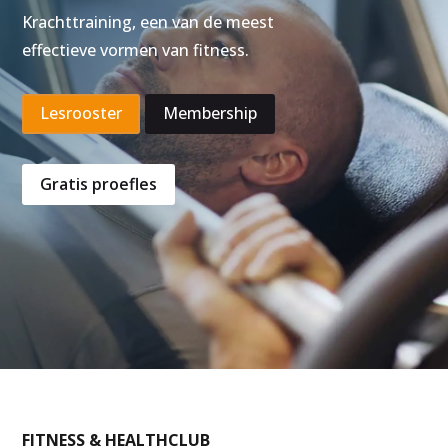
Krachttraining, een van de meest
effectieve vormen van fitness.
Lesrooster
Membership
Gratis proefles
FITNESS & HEALTHCLUB