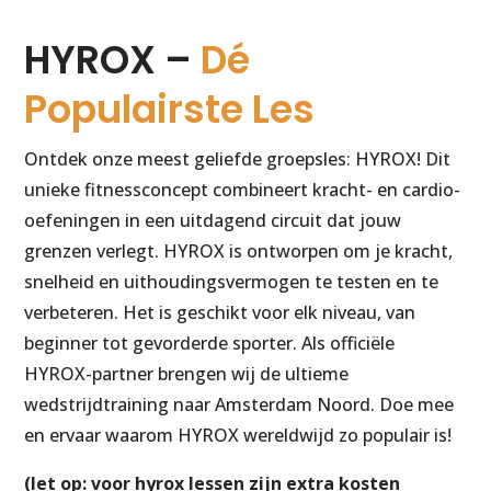
HYROX –
Dé
Populairste Les
Ontdek onze meest geliefde groepsles: HYROX! Dit
unieke fitnessconcept combineert kracht- en cardio-
oefeningen in een uitdagend circuit dat jouw
grenzen verlegt. HYROX is ontworpen om je kracht,
snelheid en uithoudingsvermogen te testen en te
verbeteren. Het is geschikt voor elk niveau, van
beginner tot gevorderde sporter. Als officiële
HYROX-partner brengen wij de ultieme
wedstrijdtraining naar Amsterdam Noord. Doe mee
en ervaar waarom HYROX wereldwijd zo populair is!
(let op: voor hyrox lessen zijn extra kosten